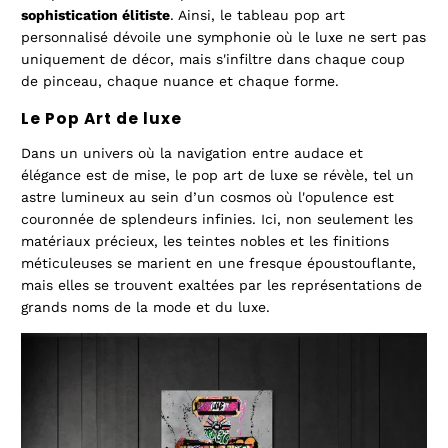
sophistication élitiste
. Ainsi, le
tableau pop art
personnalisé dévoile une symphonie où le luxe ne sert pas
uniquement de décor, mais s'infiltre dans chaque coup
de pinceau, chaque nuance et chaque forme.
Le Pop Art de luxe
Dans un univers où la navigation entre audace et
élégance est de mise, le pop art de luxe se révèle, tel un
astre lumineux au sein d’un cosmos où l'opulence est
couronnée de splendeurs infinies. Ici, non seulement les
matériaux précieux, les teintes nobles et les finitions
méticuleuses se marient en une fresque époustouflante,
mais elles se trouvent exaltées par les représentations de
grands noms de la mode et du luxe.