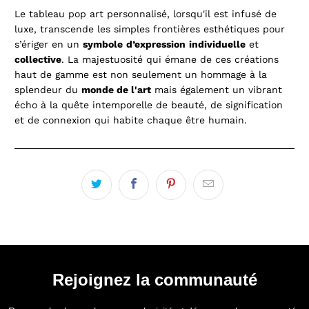
Le tableau pop art personnalisé, lorsqu'il est infusé de
luxe, transcende les simples frontières esthétiques pour
s’ériger en un
symbole
d’expression
individuelle
et
collective
. La majestuosité qui émane de ces créations
haut de gamme est non seulement un hommage à la
splendeur du
monde de l'art
mais également un vibrant
écho à la quête intemporelle de beauté, de signification
et de connexion qui habite chaque être humain.
Rejoignez la communauté