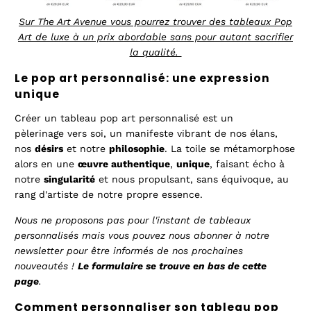
Sur The Art Avenue vous pourrez trouver des tableaux Pop
Art de luxe à un prix abordable sans pour autant sacrifier
la qualité.
Le pop art personnalisé: une expression
unique
Créer un tableau pop art personnalisé est un
pèlerinage vers soi, un manifeste vibrant de nos élans,
nos
désirs
et notre
philosophie
. La toile se métamorphose
alors en une
œuvre authentique
,
unique
, faisant écho à
notre
singularité
et nous propulsant, sans équivoque, au
rang d'artiste de notre propre essence.
Nous ne proposons pas pour l'instant de tableaux
personnalisés mais vous pouvez nous abonner à notre
newsletter pour être informés de nos prochaines
nouveautés !
Le formulaire se trouve en bas de cette
page
.
Comment personnaliser son tableau pop