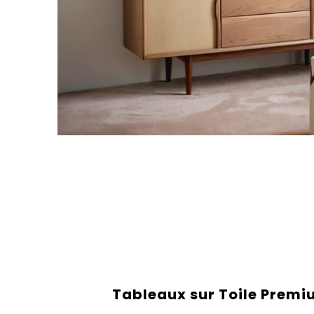
Tableaux sur Toile Prem