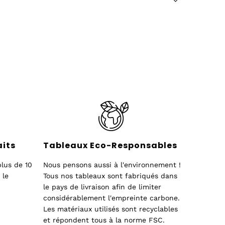
aits
Tableaux Eco-Responsables
lus de 10
Nous pensons aussi à l'environnement !
 le
Tous nos tableaux sont fabriqués dans
le pays de livraison afin de limiter
considérablement l'empreinte carbone.
Les matériaux utilisés sont recyclables
et répondent tous à la norme FSC.