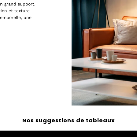
n grand support.
tion et texture
temporelle, une
Nos suggestions de tableaux